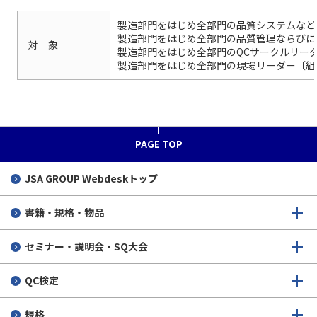
製造部門をはじめ全部門の品質システムなど
製造部門をはじめ全部門の品質管理ならびに
対 象
製造部門をはじめ全部門のQCサークルリー
製造部門をはじめ全部門の現場リーダー〔組
PAGE TOP
JSA GROUP
Webdeskトップ
書籍・規格・物品
セミナー・説明会・SQ大会
QC検定
規格