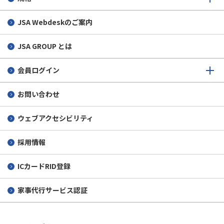
JSA Webdeskのご案内
JSA GROUP とは
会員ログイン
お問い合わせ
ウェブアクセシビリティ
採用情報
ICカードRID登録
家事代行サービス認証