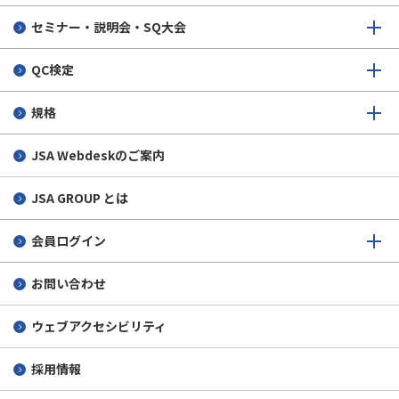
セミナー・説明会・SQ大会
QC検定
規格
JSA Webdeskのご案内
JSA GROUP とは
会員ログイン
お問い合わせ
ウェブアクセシビリティ
採用情報