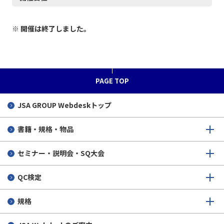
※ 開催は終了しました。
PAGE TOP
JSA GROUP
Webdeskトップ
書籍・規格・物品
セミナー・説明会・SQ大会
QC検定
規格