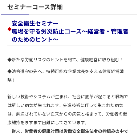
セミナーコース詳細
安全衛生セミナー
◆
職場を守る労災防止コース～経営者・管理者
のためのヒント～
◆新たな労働リスクのヒントを得て、健康経営に取り組む！
◆法令遵守の先へ。持続可能な企業成長を支える健康経営戦
略！
新しい技術やシステムが生まれ、社会に変革が起こると職場で
は新しい病気が生まれます。先進技術に伴って生まれた病気
は、解決されていない従来からの病気と相まって、労働者の健
康維持をますます困難にしてきています。
従来、
労働者の健康対策は労働安全衛生法令の枠組みの中で