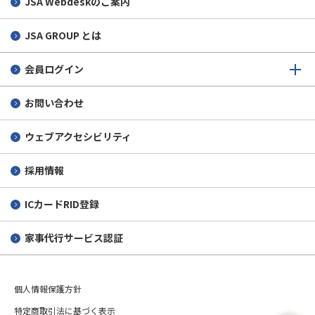
JSA Webdeskのご案内
JSA GROUP とは
会員ログイン
お問い合わせ
ウェブアクセシビリティ
採用情報
ICカードRID登録
家事代行サービス認証
個人情報保護方針
特定商取引法に基づく表示