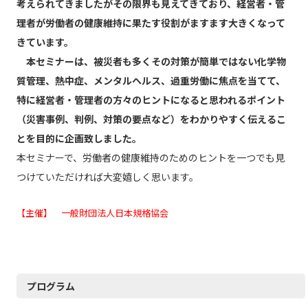
考えられてきましたがその限界も見えてきており、経営者・管
理者が労働者の健康維持に果たす役割がますます大きくなって
きています。
本セミナーは、被災者も多くその対策が簡単ではない化学物
質管理、熱中症、メンタルヘルス、過重労働に焦点を当てて、
特に経営者・管理者の方々のヒントになると思われるポイント
（災害事例、判例、対策の要点など）をわかりやすく伝えるこ
とを目的に企画致しました。
本セミナーで、労働者の健康維持のためのヒントを一つでも見
つけていただければ大変嬉しく思います。
【主催】 一般財団法人日本規格協会
プログラム