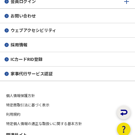
会員ログイン
お問い合わせ
ウェブアクセシビリティ
採用情報
ICカードRID登録
家事代行サービス認証
個人情報保護方針
特定商取引法に基づく表示
利用規約
特定個人情報の適正な取扱いに関する基本方針
関連サイト