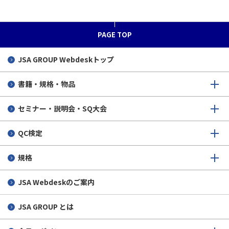
PAGE TOP
JSA GROUP
Webdeskトップ
書籍・規格・物品
セミナー・説明会・SQ大会
QC検定
規格
JSA Webdeskのご案内
JSA GROUP とは