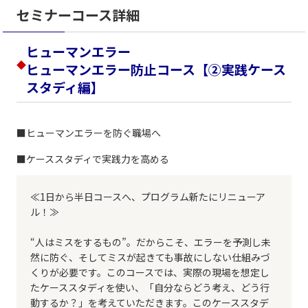
セミナーコース詳細
ヒューマンエラー
◆
ヒューマンエラー防止コース【②実践ケース
スタディ編】
■ヒューマンエラーを防ぐ職場へ
■ケーススタディで実践力を高める
≪1日から半日コースへ、プログラム新たにリニューア
ル！≫
“人はミスをするもの”。だからこそ、エラーを予測し未
然に防ぐ、そしてミスが起きても事故にしない仕組みづ
くりが必要です。このコースでは、実際の現場を想定し
たケーススタディを使い、「自分ならどう考え、どう行
動するか？」を考えていただきます。このケーススタデ