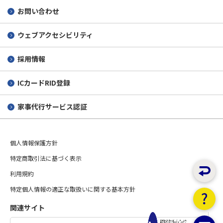
お問い合わせ
ウェブアクセシビリティ
採用情報
ICカードRID登録
家事代行サービス認証
個人情報保護方針
特定商取引法に基づく表示
利用規約
特定個人情報の適正な取扱いに関する基本方針
関連サイト