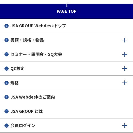
PAGE TOP
JSA GROUP
Webdeskトップ
書籍・規格・物品
セミナー・説明会・SQ大会
QC検定
規格
JSA Webdeskのご案内
JSA GROUP とは
会員ログイン