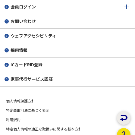
会員ログイン
お問い合わせ
ウェブアクセシビリティ
採用情報
ICカードRID登録
家事代行サービス認証
個人情報保護方針
特定商取引法に基づく表示
利用規約
特定個人情報の適正な取扱いに関する基本方針