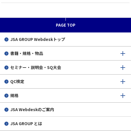
PAGE TOP
JSA GROUP
Webdeskトップ
書籍・規格・物品
セミナー・説明会・SQ大会
QC検定
規格
JSA Webdeskのご案内
JSA GROUP とは