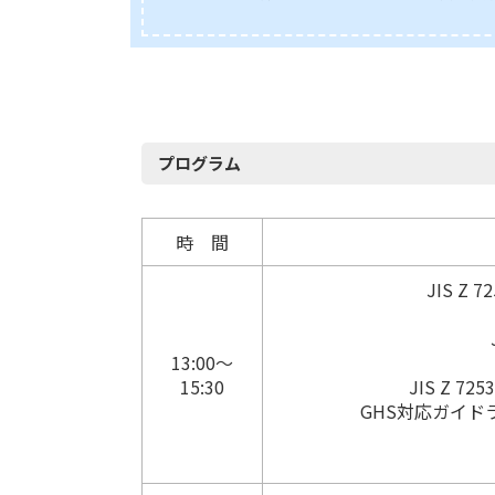
プログラム
時 間
JIS Z
13:00～
15:30
JIS Z 
GHS対応ガイド