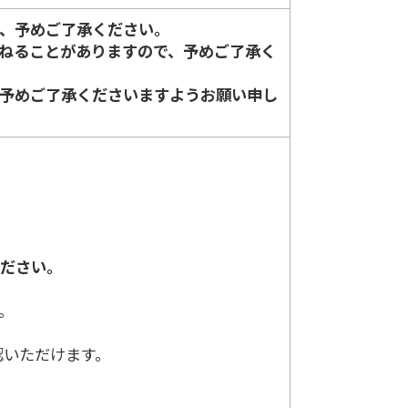
、予めご了承ください。
ねることがありますので、予めご了承く
予めご了承くださいますようお願い申し
ください。
。
認いただけます。