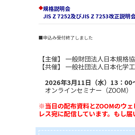
◆
規格説明会
JIS Z 7252及びJIS Z 725
■申込み受付終了しました
【主催】 一般財団法人日本規格
【共催】 一般社団法人日本化学
2026年3月11日（水）13：00
オンラインセミナー（ZOOM）
※当日の配布資料とZOOMのウェ
レス宛に配信しています。もし届