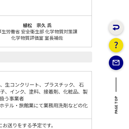
植松 宗久 氏
厚生労働省 安全衛生部 化学物質対策課
化学物質評価室 室長補佐
、生コンクリート、プラスチック、 石
子、インク、塗料、接着剤、化粧品、製
扱う事業者
PAGE TOP
ホテル・旅館業にて業務用洗剤などの化
にお送りをする予定です。