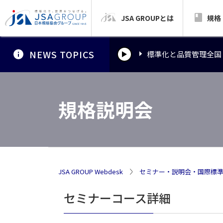
JSA GROUPとは
標準化と品質管理全国
規格
NEWS TOPICS
標準化と品質管理全国
標準化と品質管理全国
規格説明会
JSA GROUP Webdesk
セミナー・説明会・国際標
セミナーコース詳細