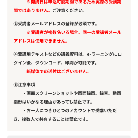
※開講日は申込可能期間であるため実際の受講期
間ではありません。
ご注意ください。
③受講者メールアドレスの登録が必須です。
※受講者が複数名いる場合、同一の受講者メール
アドレスは使用できません。
④受講用テキストなどの講義資料は。e-ラーニングにロ
グイン後、ダウンロード、印刷が可能です。
紙媒体での送付はございません。
⑤注意事項
・画面スクリーンショットや画面録画、録音、動画
撮影はいかなる理由があっても禁止です。
・お一人につきひとつのアカウントで受講いただ
き、複数人で共有することは禁止です。