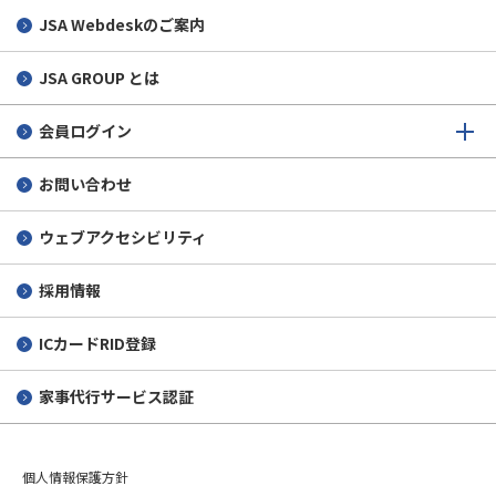
JSA Webdeskのご案内
JSA GROUP とは
会員ログイン
お問い合わせ
ウェブアクセシビリティ
採用情報
ICカードRID登録
家事代行サービス認証
個人情報保護方針