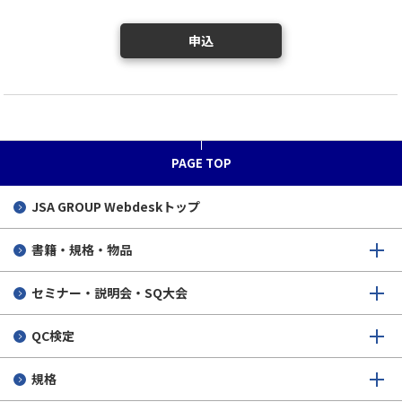
申込
PAGE TOP
JSA GROUP
Webdeskトップ
書籍・規格・物品
セミナー・説明会・SQ大会
QC検定
規格