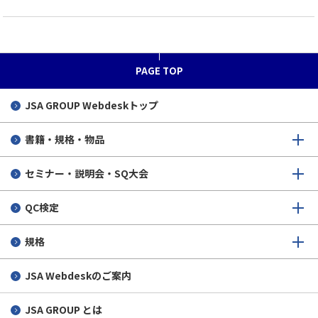
PAGE TOP
JSA GROUP
Webdeskトップ
書籍・規格・物品
セミナー・説明会・SQ大会
QC検定
規格
JSA Webdeskのご案内
JSA GROUP とは