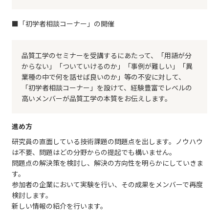
■「初学者相談コーナー」の開催
品質工学のセミナーを受講するにあたって、「用語が分
からない」「ついていけるのか」「事例が難しい」「異
業種の中で何を話せば良いのか」等の不安に対して、
「初学者相談コーナー」を設けて、経験豊富でレベルの
高いメンバーが品質工学の本質をお伝えします。
進め方
研究員の直面している技術課題の問題点を出します。ノウハウ
は不要、問題はどの分野からの提起でも構いません。
問題点の解決策を検討し、解決の方向性を明らかにしていきま
す。
参加者の企業において実験を行い、その成果をメンバーで再度
検討します。
新しい情報の紹介を行います。