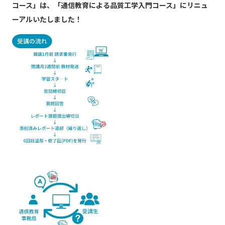
コース」は、「通信教育による品質工学入門コース」にリニュ
ーアルいたしました！