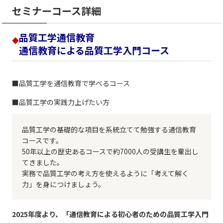
セミナーコース詳細
品質工学通信教育
◆
通信教育による品質工学入門コース
■品質工学を通信教育で学べるコース
■品質工学の実践力上げたい方
品質工学の基礎的な項目を系統立てて勉強する通信教育
コースです。
50年以上の歴史あるコースで約7000人の受講生を輩出し
てきました。
実務で品質工学の考え方を使えるように「考えて解く
力」を身につけましょう。
2025年度より、「通信教育による初心者のための品質工学入門