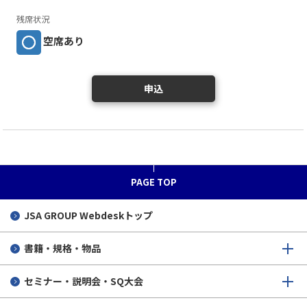
残席状況
空席あり
申込
PAGE TOP
JSA GROUP
Webdeskトップ
書籍・規格・物品
セミナー・説明会・SQ大会