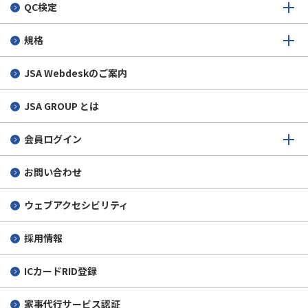
QC検定
規格
JSA Webdeskのご案内
JSA GROUP とは
会員ログイン
お問い合わせ
ウェブアクセシビリティ
採用情報
ICカードRID登録
家事代行サービス認証