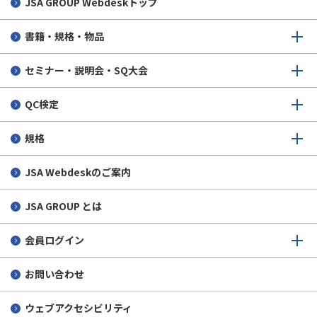
JSA GROUP
Webdeskトップ
書籍・規格・物品
セミナー・説明会・SQ大会
QC検定
規格
JSA Webdeskのご案内
JSA GROUP とは
会員ログイン
お問い合わせ
ウェブアクセシビリティ