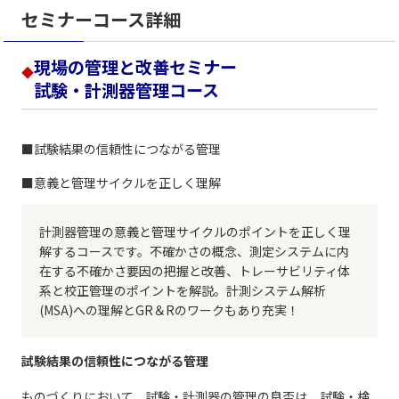
セミナーコース詳細
現場の管理と改善セミナー
◆
試験・計測器管理コース
■試験結果の信頼性につながる管理
■意義と管理サイクルを正しく理解
計測器管理の意義と管理サイクルのポイントを正しく理
解するコースです。不確かさの概念、測定システムに内
在する不確かさ要因の把握と改善、トレーサビリティ体
系と校正管理のポイントを解説。計測システム解析
(MSA)への理解とGR＆Rのワークもあり充実！
試験結果の信頼性につながる管理
ものづくりにおいて、試験・計測器の管理の良否は、試験・検