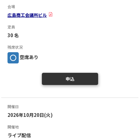
会場
広島商工会議所ビル
定員
30 名
残席状況
空席あり
申込
開催日
2026年10月20日(火)
開催地
ライブ配信