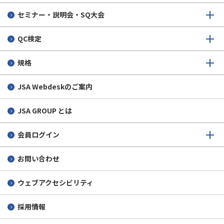
セミナー・説明会・SQ大会
QC検定
規格
JSA Webdeskのご案内
JSA GROUP とは
会員ログイン
お問い合わせ
ウェブアクセシビリティ
採用情報