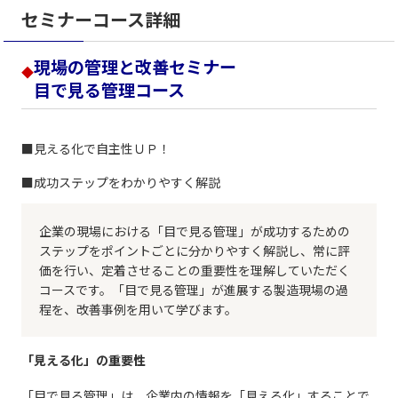
セミナーコース詳細
現場の管理と改善セミナー
◆
目で見る管理コース
■見える化で自主性ＵＰ！
■成功ステップをわかりやすく解説
企業の現場における「目で見る管理」が成功するための
ステップをポイントごとに分かりやすく解説し、常に評
価を行い、定着させることの重要性を理解していただく
コースです。「目で見る管理」が進展する製造現場の過
程を、改善事例を用いて学びます。
「見える化」の重要性
「目で見る管理」は、企業内の情報を「見える化」することで