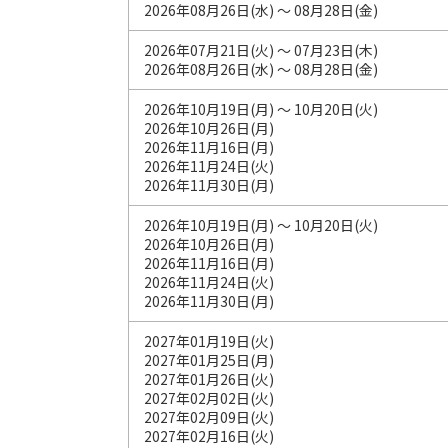
2026年08月26日(水) ～ 08月28日(金)
2026年07月21日(火) ～ 07月23日(木)
2026年08月26日(水) ～ 08月28日(金)
2026年10月19日(月) ～ 10月20日(火)
2026年10月26日(月)
2026年11月16日(月)
2026年11月24日(火)
2026年11月30日(月)
2026年10月19日(月) ～ 10月20日(火)
2026年10月26日(月)
2026年11月16日(月)
2026年11月24日(火)
2026年11月30日(月)
2027年01月19日(火)
2027年01月25日(月)
2027年01月26日(火)
2027年02月02日(火)
2027年02月09日(火)
2027年02月16日(火)