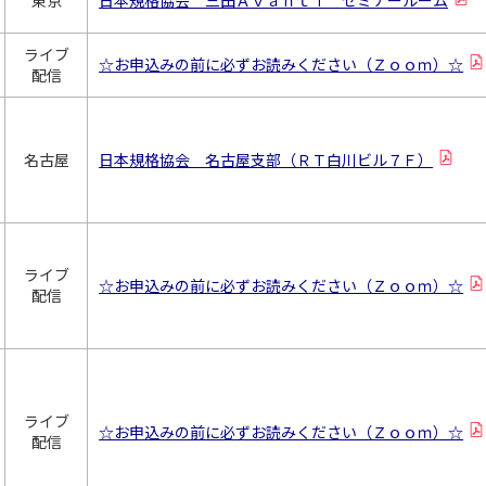
東京
日本規格協会 三田Ａｖａｎｔｉ セミナールーム
ライブ
☆お申込みの前に必ずお読みください（Ｚｏｏｍ）☆
配信
名古屋
日本規格協会 名古屋支部（ＲＴ白川ビル７Ｆ）
ライブ
☆お申込みの前に必ずお読みください（Ｚｏｏｍ）☆
配信
ライブ
☆お申込みの前に必ずお読みください（Ｚｏｏｍ）☆
配信