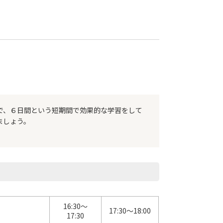
で、６日間という短期間で効果的な学習をして
ましょう。
16:30～
17:30～18:00
17:30