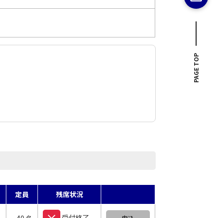
PAGE TOP
定員
残席状況
受付終了