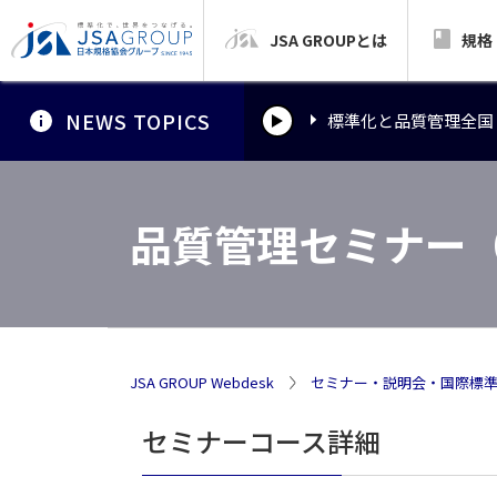
JSA GROUPとは
標準化と品質管理全国
規格
NEWS TOPICS
標準化と品質管理全国
標準化と品質管理全国
品質管理セミナー
JSA GROUP Webdesk
セミナー・説明会・国際標
セミナーコース詳細