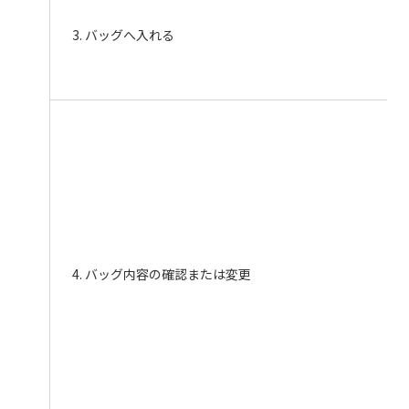
3. バッグへ入れる
4. バッグ内容の確認または変更