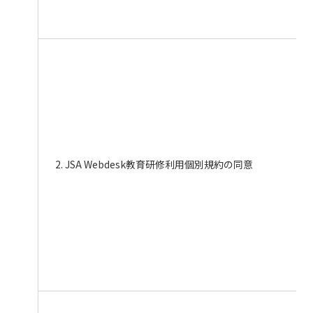
2. JSA Webdesk教育研修利用個別規約の同意