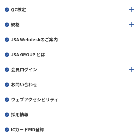
QC検定
規格
JSA Webdeskのご案内
JSA GROUP とは
会員ログイン
お問い合わせ
ウェブアクセシビリティ
採用情報
ICカードRID登録