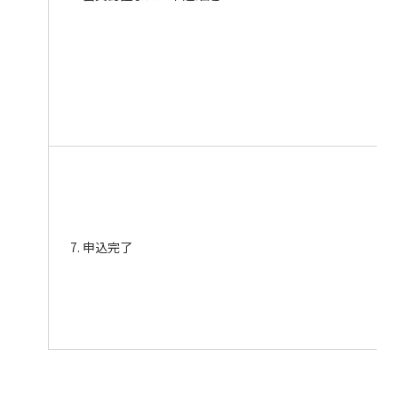
7. 申込完了