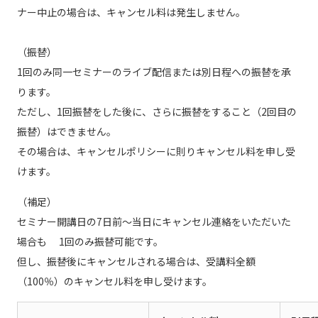
ナー中止の場合は、キャンセル料は発生しません。
（振替）
1回のみ同一セミナーのライブ配信または別日程への振替を承
ります。
ただし、1回振替をした後に、さらに振替をすること（2回目の
振替）はできません。
その場合は、キャンセルポリシーに則りキャンセル料を申し受
けます。
（補足）
セミナー開講日の7日前～当日にキャンセル連絡をいただいた
場合も 1回のみ振替可能です。
但し、振替後にキャンセルされる場合は、受講料全額
（100％）のキャンセル料を申し受けます。