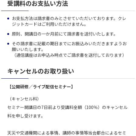
受講料のお支払い方法
お支払方法は請求書のみとさせていただいております。クレ
ジットカードはご利用いただけません。
原則、開講日の一か月前にて請求書を送付いたします。
その請求書に記載の期日までにお振込みいただきますようお
願いいたします。
（通信講座はお申込み時点でご請求書を送付しております）
キャンセルのお取り扱い
【公開研修／ライブ配信セミナー】
（キャンセル料）
セミナー開講日の7日前より受講料全額（100％）のキャンセル
料を申し受けます。
天災や交通機関による事情、講師の事情等当会都合によるセミ