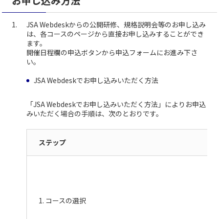
お申し込み方法
JSA Webdeskからの公開研修、規格説明会等のお申し込み
は、各コースのページから直接お申し込みすることができ
ます。
開催日程欄の申込ボタンから申込フォームにお進み下さ
い。
JSA Webdeskでお申し込みいただく方法
「JSA Webdeskでお申し込みいただく方法」によりお申込
みいただく場合の手順は、次のとおりです。
ステップ
1. コースの選択