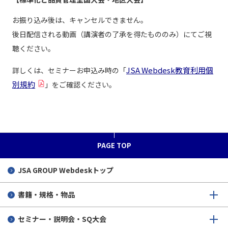
お振り込み後は、キャンセルできません。
後日配信される動画（講演者の了承を得たもののみ）にてご視
聴ください。
JSA Webdesk教育利用個
詳しくは、セミナーお申込み時の「
別規約
」をご確認ください。
PAGE TOP
JSA GROUP
Webdeskトップ
書籍・規格・物品
セミナー・説明会・SQ大会