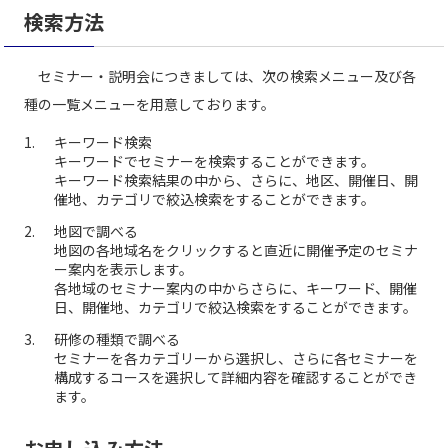
検索方法
セミナー・説明会につきましては、次の検索メニュー及び各
種の一覧メニューを用意しております。
キーワード検索
キーワードでセミナーを検索することができます。
キーワード検索結果の中から、さらに、地区、開催日、開
催地、カテゴリで絞込検索をすることができます。
地図で調べる
地図の各地域名をクリックすると直近に開催予定のセミナ
ー案内を表示します。
各地域のセミナー案内の中からさらに、キーワード、開催
日、開催地、カテゴリで絞込検索をすることができます。
研修の種類で調べる
セミナーを各カテゴリーから選択し、さらに各セミナーを
構成するコースを選択して詳細内容を確認することができ
ます。