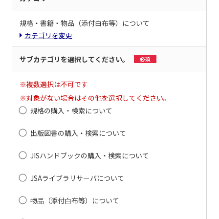
規格・書籍・物品（添付白布等）について
カテゴリを変更
サブカテゴリを選択してください。
必須
※複数選択は不可です
※対象がない場合はその他を選択してください。
規格の購入・検索について
出版図書の購入・検索について
JISハンドブックの購入・検索について
JSAライブラリサーバについて
物品（添付白布等）について