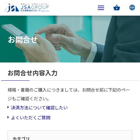
お問合せ
お問合せ内容入力
規格・書籍のご購入につきましては、お問合せ前に下記のペー
ジもご確認ください。
決済方法について確認したい
よくいただくご質問
カテゴリ