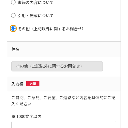
書籍の内容について
引用・転載について
その他（上記以外に関するお問合せ）
件名
入力欄
必須
ご質問、ご意見、ご要望、ご連絡など内容を具体的にご記
入ください
※ 1000文字以内