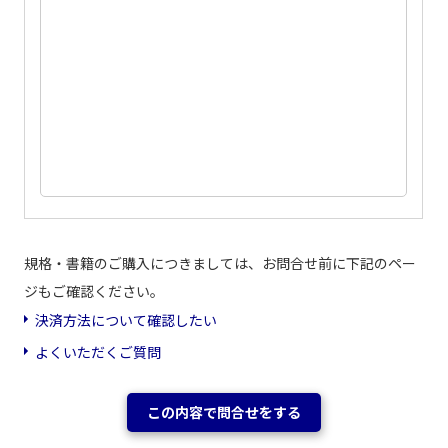
規格・書籍のご購入につきましては、お問合せ前に下記のペー
ジもご確認ください。
決済方法について確認したい
よくいただくご質問
この内容で問合せをする