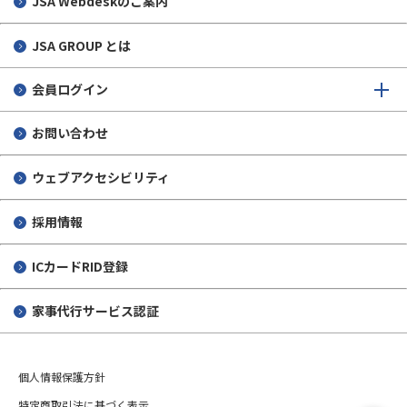
JSA Webdeskのご案内
JSA GROUP とは
会員ログイン
お問い合わせ
ウェブアクセシビリティ
採用情報
ICカードRID登録
家事代行サービス認証
個人情報保護方針
特定商取引法に基づく表示