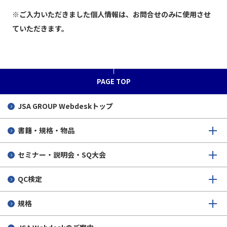
※ご入力いただきました個人情報は、お問合せのみに使用させ
ていただきます。
PAGE TOP
JSA GROUP
Webdeskトップ
書籍・規格・物品
セミナー・説明会・SQ大会
QC検定
規格