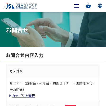
お問合せ
お問合せ内容入力
カテゴリ
セミナー（説明会・研修会・動画セミナー・国際標準化・
社内研修）
カテゴリを変更