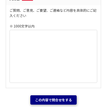
ご質問、ご意見、ご要望、ご連絡など内容を具体的にご記
入ください
※ 1000文字以内
この内容で問合せをする