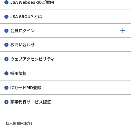
JSA Webdeskのご案内
JSA GROUP とは
会員ログイン
お問い合わせ
ウェブアクセシビリティ
採用情報
ICカードRID登録
家事代行サービス認証
個人情報保護方針