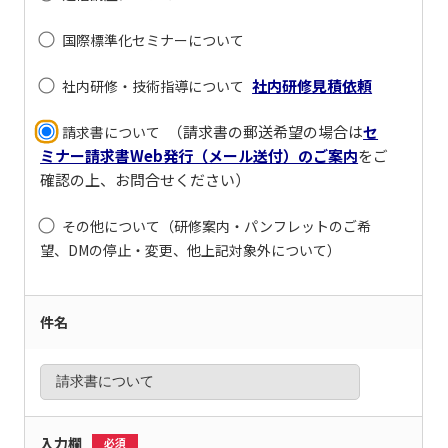
国際標準化セミナーについて
社内研修見積依頼
社内研修・技術指導について
（請求書の郵送希望の場合は
セ
請求書について
ミナー請求書Web発行（メール送付）のご案内
をご
確認の上、お問合せください）
その他について（研修案内・パンフレットのご希
望、DMの停止・変更、他上記対象外について）
件名
入力欄
必須