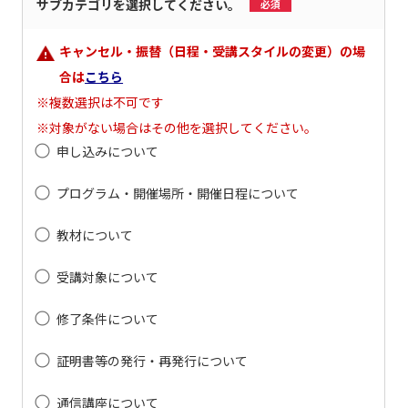
サブカテゴリを選択してください。
必須
キャンセル・振替（日程・受講スタイルの変更）の場
合は
こちら
※複数選択は不可です
※対象がない場合はその他を選択してください。
申し込みについて
プログラム・開催場所・開催日程について
教材について
受講対象について
修了条件について
証明書等の発行・再発行について
通信講座について