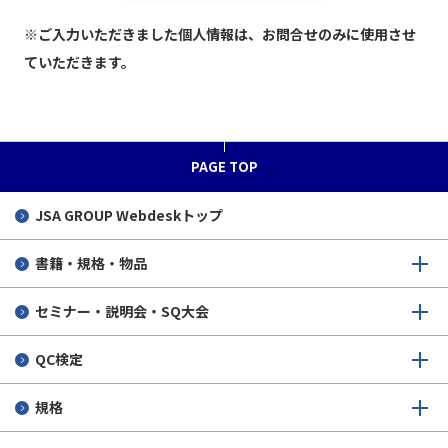
※ご入力いただきました個人情報は、お問合せのみに使用させ
ていただきます。
PAGE TOP
JSA GROUP
Webdeskトップ
書籍・規格・物品
セミナー・説明会・SQ大会
QC検定
規格