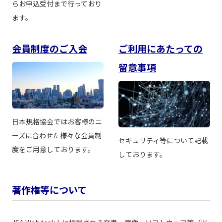
らお申込受付まで行っており
ます。
会員制度のご入会
ご利用にあたっての
留意事項
日本規格協会ではお客様のニ
ーズに合わせた様々な会員制
セキュリティ等について記載
度をご用意しております。
しております。
著作権等について