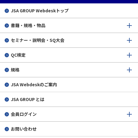
JSA GROUP
Webdeskトップ
書籍・規格・物品
セミナー・説明会・SQ大会
QC検定
規格
JSA Webdeskのご案内
JSA GROUP とは
会員ログイン
お問い合わせ