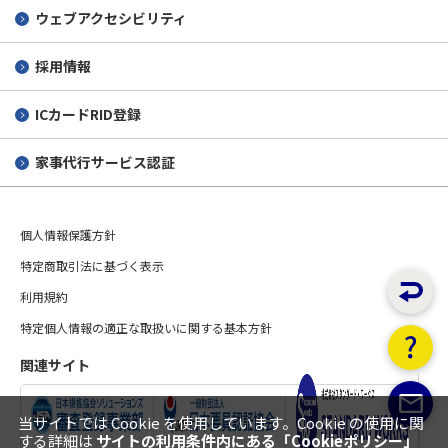
ウェブアクセシビリティ
採用情報
ICカードRID登録
家事代行サービス認証
個人情報保護方針
特定商取引法に基づく表示
利用規約
特定個人情報の適正な取扱いに関する基本方針
関連サイト
当サイトでは Cookie を使用しています。Cookie の使用に関
する詳細は
サイトの利用条件内にある「Cookieポリシー」