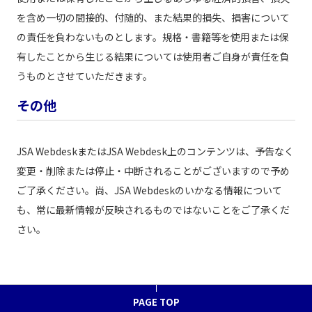
を含め一切の間接的、付随的、また結果的損失、損害について
の責任を負わないものとします。規格・書籍等を使用または保
有したことから生じる結果については使用者ご自身が責任を負
うものとさせていただきます。
その他
JSA WebdeskまたはJSA Webdesk上のコンテンツは、予告なく
変更・削除または停止・中断されることがございますので予め
ご了承ください。尚、JSA Webdeskのいかなる情報について
も、常に最新情報が反映されるものではないことをご了承くだ
さい。
PAGE TOP