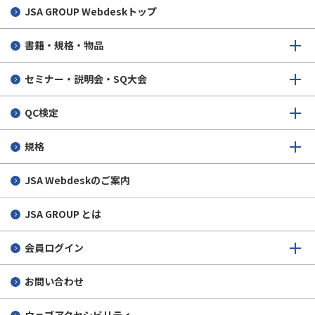
JSA GROUP
Webdeskトップ
書籍・規格・物品
セミナー・説明会・SQ大会
QC検定
規格
JSA Webdeskのご案内
JSA GROUP とは
会員ログイン
お問い合わせ