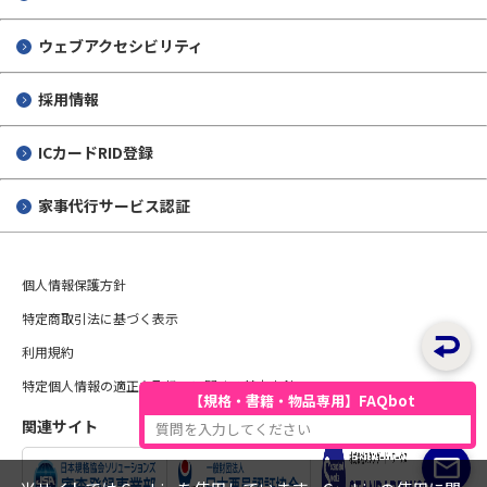
ウェブアクセシビリティ
採用情報
ICカードRID登録
家事代行サービス認証
個人情報保護方針
特定商取引法に基づく表示
利用規約
特定個人情報の適正な取扱いに関する基本方針
【規格・書籍・物品専用】FAQbot
関連サイト
質問を入力してください