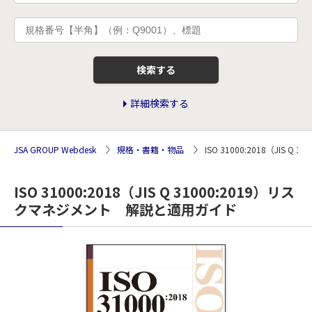
検索する
詳細検索する
JSA GROUP Webdesk
規格・書籍・物品
ISO 31000:2018（JIS
ISO 31000:2018（JIS Q 31000:2019）リス
クマネジメント 解説と適用ガイド