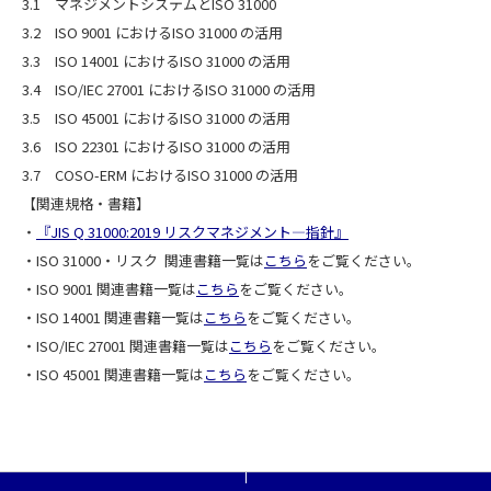
3.1 マネジメントシステムとISO 31000
3.2 ISO 9001 におけるISO 31000 の活用
3.3 ISO 14001 におけるISO 31000 の活用
3.4 ISO/IEC 27001 におけるISO 31000 の活用
3.5 ISO 45001 におけるISO 31000 の活用
3.6 ISO 22301 におけるISO 31000 の活用
3.7 COSO-ERM におけるISO 31000 の活用
【関連規格・書籍】
・
『JIS Q 31000:2019 リスクマネジメント―指針』
・ISO 31000・リスク 関連書籍一覧は
こちら
をご覧ください。
・ISO 9001 関連書籍一覧は
こちら
をご覧ください。
・ISO 14001 関連書籍一覧は
こちら
をご覧ください。
・ISO/IEC 27001 関連書籍一覧は
こちら
をご覧ください。
・ISO 45001 関連書籍一覧は
こちら
をご覧ください。