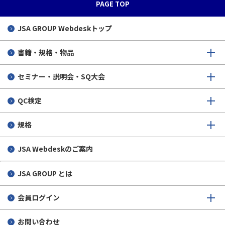
PAGE TOP
JSA GROUP
Webdeskトップ
書籍・規格・物品
セミナー・説明会・SQ大会
QC検定
規格
JSA Webdeskのご案内
JSA GROUP とは
会員ログイン
お問い合わせ