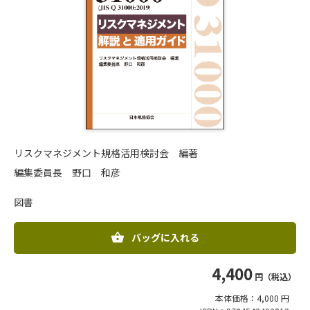
リスクマネジメント規格活用検討会 編著
編集委員長 野口 和彦
図書
バッグに入れる
4,400
円（税込）
本体価格：4,000 円