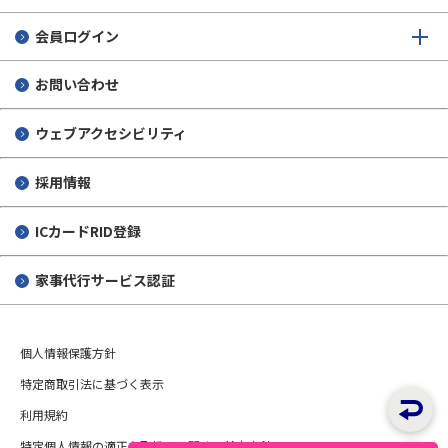
会員ログイン
お問い合わせ
ウェブアクセシビリティ
採用情報
ICカードRID登録
家事代行サービス認証
個人情報保護方針
特定商取引法に基づく表示
利用規約
特定個人情報の適正な取扱いに関する基本方針