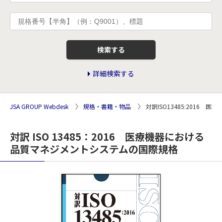
検索する
詳細検索する
JSA GROUP Webdesk
規格・書籍・物品
対訳ISO13485:201
対訳 ISO 13485：2016 医療機器における
品質マネジメントシステムの国際規格