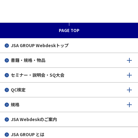
PAGE TOP
JSA GROUP
Webdeskトップ
書籍・規格・物品
セミナー・説明会・SQ大会
QC検定
規格
JSA Webdeskのご案内
JSA GROUP とは