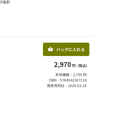
計指針
バッグに入れる
2,970
円（税込）
本体価格：2,700 円
ISBN：9784542307124
発売年月日：2026-03-18