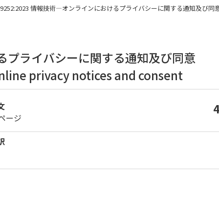
S X 9252:2023 情報技術―オンラインにおけるプライバシーに関する通知及び同
るプライバシーに関する通知及び同意
nline privacy notices and consent
文
2ページ
訳