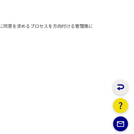
に同意を求めるプロセスを方向付ける管理策に