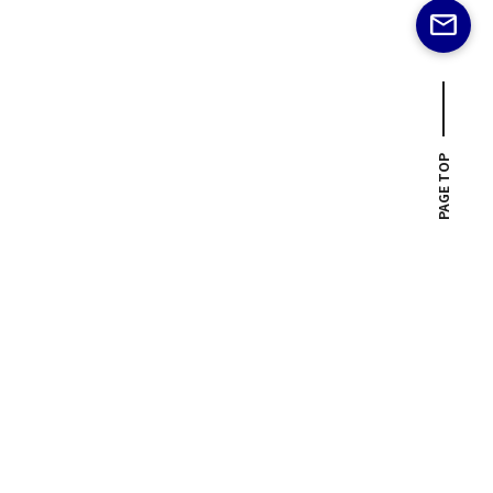
PAGE TOP