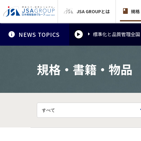
JSA GROUPとは
標準化と品質管理全国
規格
NEWS TOPICS
標準化と品質管理全国
標準化と品質管理全国
規格・書籍・物品