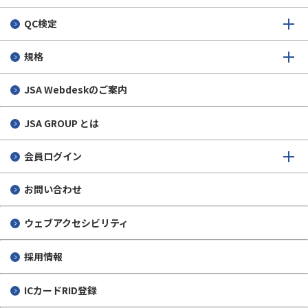
QC検定
規格
JSA Webdeskのご案内
JSA GROUP とは
会員ログイン
お問い合わせ
ウェブアクセシビリティ
採用情報
ICカードRID登録