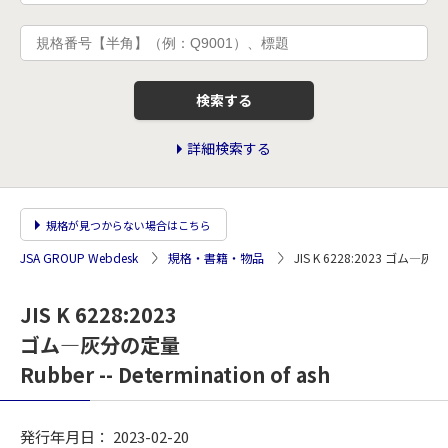
検索する
詳細検索する
規格が見つからない場合はこちら
JSA GROUP Webdesk
規格・書籍・物品
JIS K 6228:2023 ゴム―
JIS K 6228:2023
ゴム―灰分の定量
Rubber -- Determination of ash
発行年月日： 2023-02-20