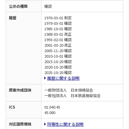
公示の種類
確認
履歴
1976-03-01 制定
1979-03-01 確認
1985-10-01 確認
1988-03-01 改正
1993-02-01 確認
2001-03-20 改正
2005-11-20 確認
2010-10-01 確認
2015-10-20 確認
2020-10-20 確認
2025-10-20 確認
履歴に関する説明
原案作成団体
一般財団法人 日本規格協会
一般社団法人 日本鉄道施設協会
ICS
01.040.45
45.080
対応国際規格
同等性に関する説明