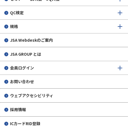
QC検定
規格
JSA Webdeskのご案内
JSA GROUP とは
会員ログイン
お問い合わせ
ウェブアクセシビリティ
採用情報
ICカードRID登録