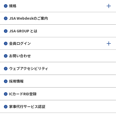
規格
JSA Webdeskのご案内
JSA GROUP とは
会員ログイン
お問い合わせ
ウェブアクセシビリティ
採用情報
ICカードRID登録
家事代行サービス認証