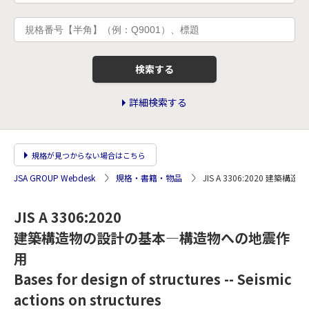
検索する
詳細検索する
規格が見つからない場合はこちら
JSA GROUP Webdesk
規格・書籍・物品
JIS A 3306:2020 
JIS A 3306:2020
建築構造物の設計の基本―構造物への地震作
用
Bases for design of structures -- Seismic
actions on structures