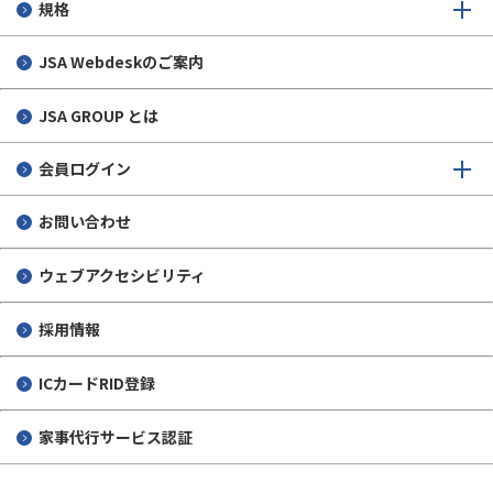
規格
JSA Webdeskのご案内
JSA GROUP とは
会員ログイン
お問い合わせ
ウェブアクセシビリティ
採用情報
ICカードRID登録
家事代行サービス認証