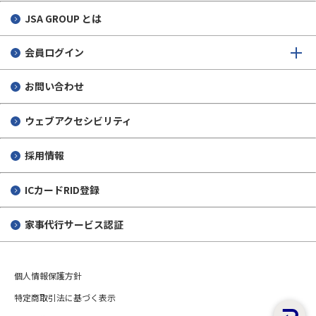
JSA GROUP とは
会員ログイン
お問い合わせ
ウェブアクセシビリティ
採用情報
ICカードRID登録
家事代行サービス認証
個人情報保護方針
特定商取引法に基づく表示