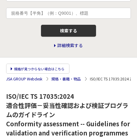
検索する
詳細検索する
規格が見つからない場合はこちら
JSA GROUP Webdesk
規格・書籍・物品
ISO/IEC TS 17035
ISO/IEC TS 17035:2024
適合性評価－妥当性確認および検証プログラ
ムのガイドライン
Conformity assessment -- Guidelines for
validation and verification programmes