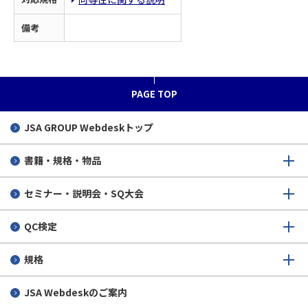
備考
PAGE TOP
JSA GROUP
Webdeskトップ
書籍・規格・物品
セミナー・説明会・SQ大会
QC検定
規格
JSA Webdeskのご案内