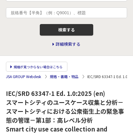
検索する
詳細検索する
規格が見つからない場合はこちら
JSA GROUP Webdesk
規格・書籍・物品
IEC/SRD 63347-1
IEC/SRD 63347-1 Ed. 1.0:2025 (en)
スマートシティのユースケース収集と分析－
スマートシティにおける公衆衛生上の緊急事
態の管理－第1部：高レベル分析
Smart city use case collection and