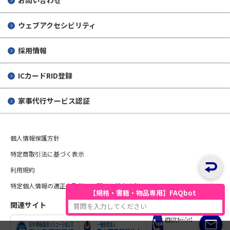
お問い合わせ
ウェブアクセシビリティ
採用情報
ICカードRID登録
家事代行サービス認証
個人情報保護方針
特定商取引法に基づく表示
利用規約
特定個人情報の適正な取扱いに関する基本方針
【規格・書籍・物品専用】FAQbot
関連サイト
質問を入力してください