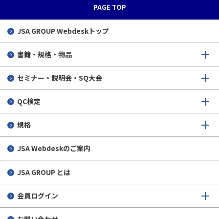
PAGE TOP
JSA GROUP
Webdeskトップ
書籍・規格・物品
セミナー・説明会・SQ大会
QC検定
規格
JSA Webdeskのご案内
JSA GROUP とは
会員ログイン