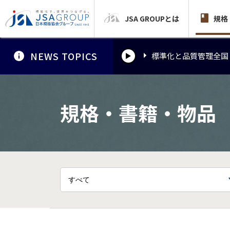
JSA GROUPとは
標準化と品質管理全国
規格
NEWS TOPICS
標準化と品質管理全国
標準化と品質管理全国
規格・書籍・物品