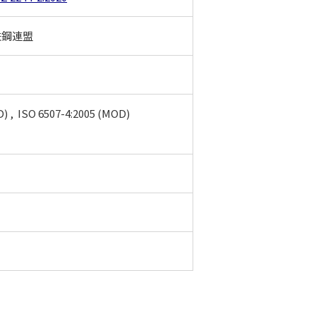
鉄鋼連盟
) , ISO 6507-4:2005 (MOD)