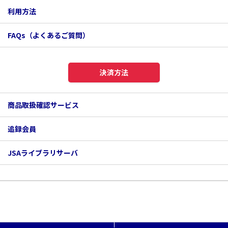
利用方法
FAQs（よくあるご質問）
決済方法
商品取扱確認サービス
追録会員
JSAライブラリサーバ