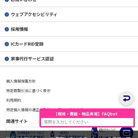
ウェブアクセシビリティ
採用情報
ICカードRID登録
家事代行サービス認証
個人情報保護方針
特定商取引法に基づく表示
利用規約
特定個人情報の適正な取扱いに関する基本方針
【規格・書籍・物品専用】FAQbot
関連サイト
質問を入力してください