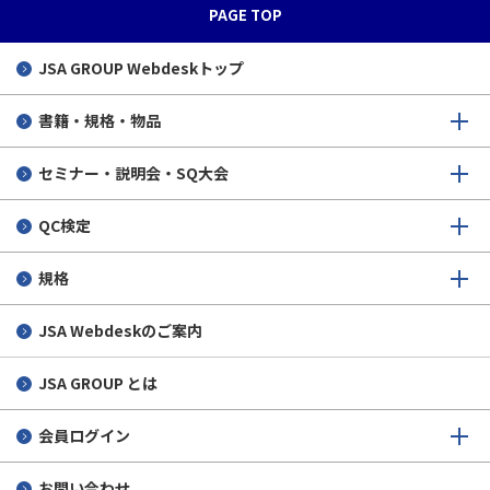
PAGE TOP
JSA GROUP
Webdeskトップ
書籍・規格・物品
セミナー・説明会・SQ大会
QC検定
規格
JSA Webdeskのご案内
JSA GROUP とは
会員ログイン
お問い合わせ