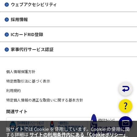
ウェブアクセシビリティ
採用情報
ICカードRID登録
家事代行サービス認証
個人情報保護方針
特定商取引法に基づく表示
利用規約
特定個人情報の適正な取扱いに関する基本方針
関連サイト
当サイトでは Cookie を使用しています。Cookie の使用に関
する詳細は
サイトの利用条件内にある「Cookieポリシー」