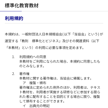
標準化教育教材
利用規約
本規約は、一般財団法人日本規格協会( 以下「当協会」という) が
運営する「教則 標準化とビジネス」及びその関連資料（以下
「本教材」という）の利用に必要な事項を定めます。
利用規約への同意
本教材をご利用になられた場合、本規約に同意したも
のとみなします。
著作権
本教材に関する著作権は、当協会に帰属します。
ア 複製・頒布
著作権法に定められた例外のほか、利用者は、テキス
ト教材を、利用者が実施する研修などに参加する限ら
れた者に配布することを目的とする場合に限り、複製
して頒布することができます。
イ 出典元の明記