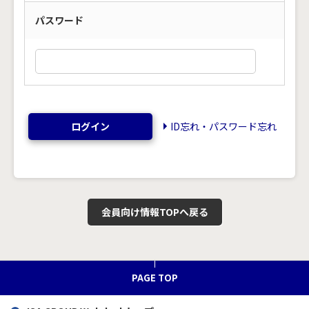
パスワード
ログイン
ID忘れ・パスワード忘れ
会員向け情報TOPへ戻る
PAGE TOP