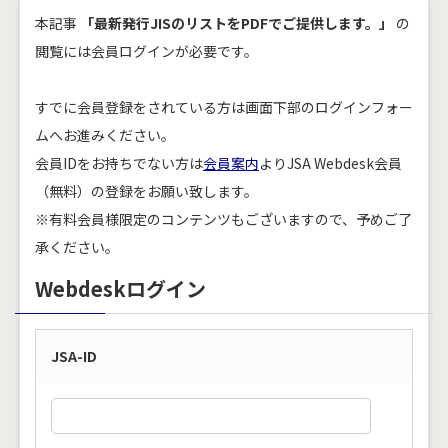
本記事
「最新発行JISのリストをPDFでご提供します。」
の
閲覧には会員ログインが必要です。
すでに会員登録をされている方は画面下部のログインフォー
ムへお進みください。
会員IDをお持ちでない方は
会員案内
よりJSA Webdesk会員
（無料）の登録をお願い致します。
※有料会員様限定のコンテンツもございますので、予めご了
承ください。
Webdeskログイン
JSA-ID