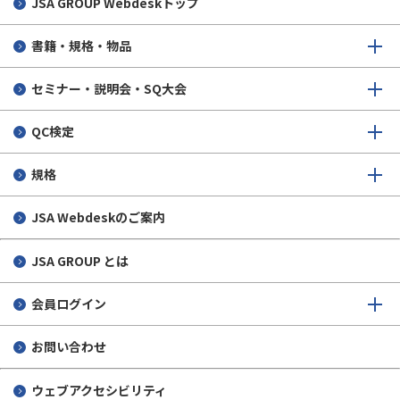
JSA GROUP
Webdeskトップ
書籍・規格・物品
セミナー・説明会・SQ大会
QC検定
規格
JSA Webdeskのご案内
JSA GROUP とは
会員ログイン
お問い合わせ
ウェブアクセシビリティ