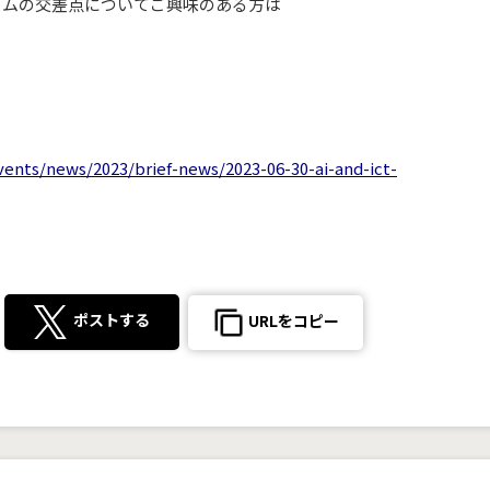
リズムの交差点についてご興味のある方は
ents/news/2023/brief-news/2023-06-30-ai-and-ict-
ポストする
URLをコピー