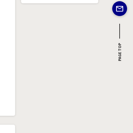
PAGE TOP