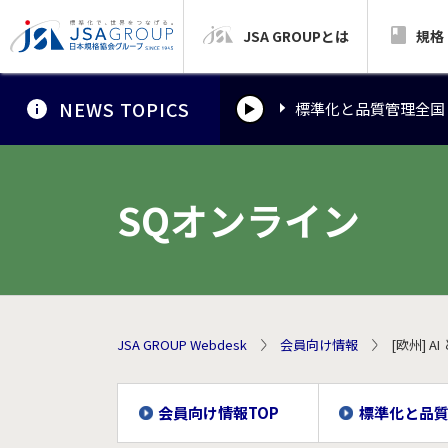
JSA GROUPとは
標準化と品質管理全国
規格
NEWS TOPICS
標準化と品質管理全国
標準化と品質管理全国
SQオンライン
JSA GROUP Webdesk
会員向け情報
[欧州] 
会員向け情報TOP
標準化と品