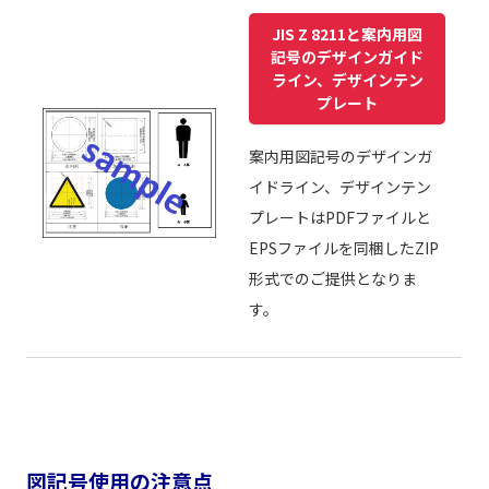
JIS Z 8211と案内用図
記号のデザインガイド
ライン、デザインテン
プレート
案内用図記号のデザインガ
イドライン、デザインテン
プレートはPDFファイルと
EPSファイルを同梱したZIP
形式でのご提供となりま
す。
図記号使用の注意点