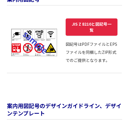
JIS Z 8210と図記号一
覧
図記号はPDFファイルとEPS
ファイルを同梱したZIP形式
でのご提供となります。
案内用図記号のデザインガイドライン、デザイ
ンテンプレート