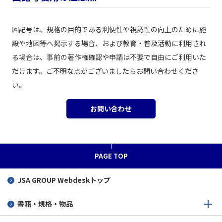
図記号は、規格の目的である利便性や視認性の向上のために施
設や地図等へ掲示する場合、および教育・普及活動に利用され
る場合は、事前の著作権確認や申請は不要で自由にご利用いた
だけます。ご不明な点がございましたらお問い合わせくださ
い。
お問い合わせ
PAGE TOP
JSA GROUP
Webdeskトップ
書籍・規格・物品