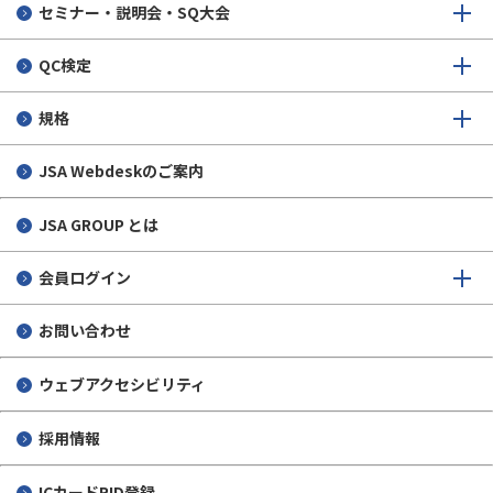
セミナー・説明会・SQ大会
QC検定
規格
JSA Webdeskのご案内
JSA GROUP とは
会員ログイン
お問い合わせ
ウェブアクセシビリティ
採用情報
ICカードRID登録