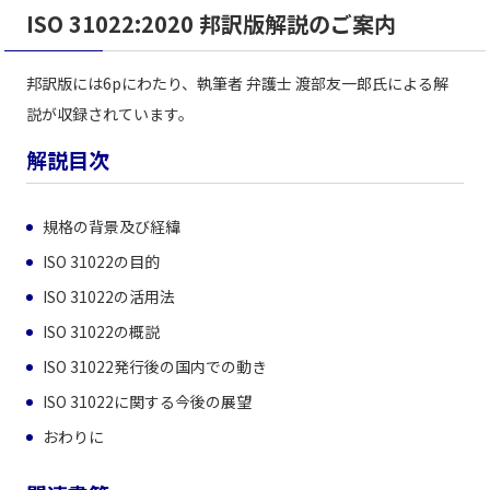
ISO 31022:2020 邦訳版解説のご案内
邦訳版には6pにわたり、執筆者 弁護士 渡部友一郎氏による解
説が収録されています。
解説目次
規格の背景及び経緯
ISO 31022の目的
ISO 31022の活用法
ISO 31022の概説
ISO 31022発行後の国内での動き
ISO 31022に関する今後の展望
おわりに