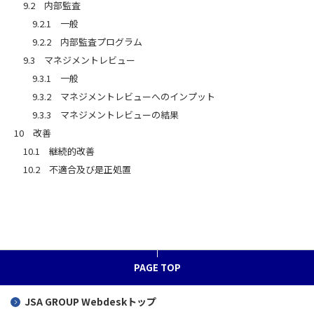
9.2 内部監査
9.2.1 一般
9.2.2 内部監査プログラム
9.3 マネジメントレビュー
9.3.1 一般
9.3.2 マネジメントレビューへのインプット
9.3.3 マネジメントレビューの結果
10 改善
10.1 継続的改善
10.2 不適合及び是正処置
PAGE TOP
JSA GROUP
Webdeskトップ