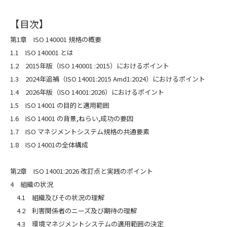
【目次】
第1章 ISO 140001 規格の概要
1.1 ISO 140001 とは
1.2 2015年版（ISO 140001 :2015）におけるポイント
1.3 2024年追補（ISO 14001:2015 Amd1:2024）におけるポイント
1.4 2026年版（ISO 14001:2026）におけるポイント
1.5 ISO 14001 の目的と適用範囲
1.6 ISO 14001 の背景,ねらい,成功の要因
1.7 ISO マネジメントシステム規格の共通要素
1.8 ISO 14001の全体構成
第2章 ISO 14001:2026 改訂点と実践のポイント
4 組織の状況
4.1 組織及びその状況の理解
4.2 利害関係者のニーズ及び期待の理解
4.3 環境マネジメントシステムの適用範囲の決定