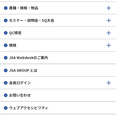
書籍・規格・物品
セミナー・説明会・SQ大会
QC検定
規格
JSA Webdeskのご案内
JSA GROUP とは
会員ログイン
お問い合わせ
ウェブアクセシビリティ