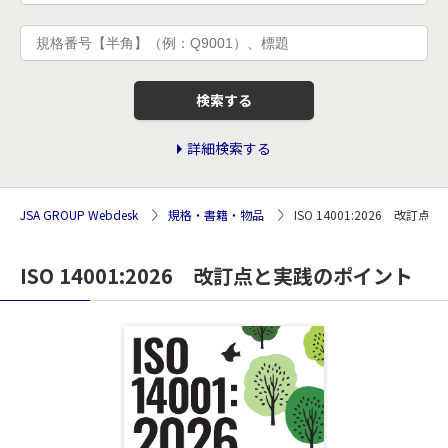
検索する
詳細検索する
JSA GROUP Webdesk
規格・書籍・物品
ISO 14001:2026 改訂
ISO 14001:2026 改訂点と実践のポイント