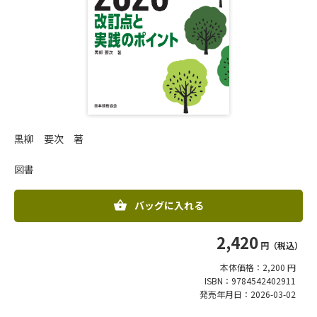
黒柳 要次 著
図書
バッグに入れる
2,420
円（税込）
本体価格：2,200 円
ISBN：9784542402911
発売年月日：2026-03-02