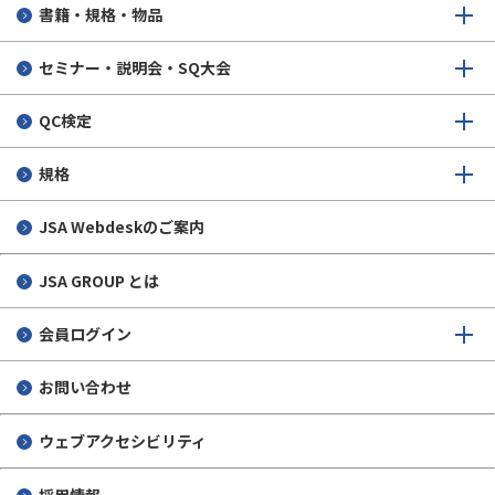
書籍・規格・物品
セミナー・説明会・SQ大会
QC検定
規格
JSA Webdeskのご案内
JSA GROUP とは
会員ログイン
お問い合わせ
ウェブアクセシビリティ
採用情報