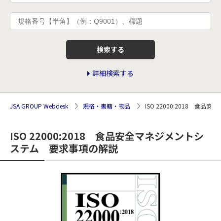
検索する
詳細検索する
JSA GROUP Webdesk
規格・書籍・物品
ISO 22000:2018 
ISO 22000:2018 食品安全マネジメントシ
ステム 要求事項の解説