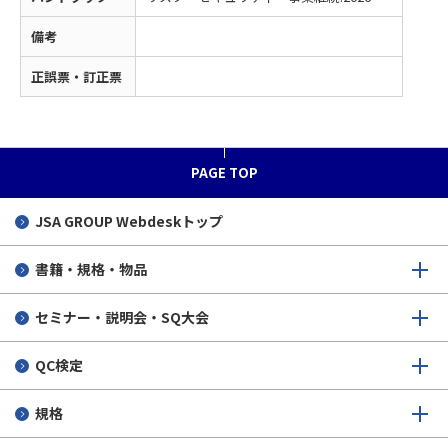
備考
正誤票・訂正票
PAGE TOP
JSA GROUP
Webdeskトップ
書籍・規格・物品
セミナー・説明会・SQ大会
QC検定
規格