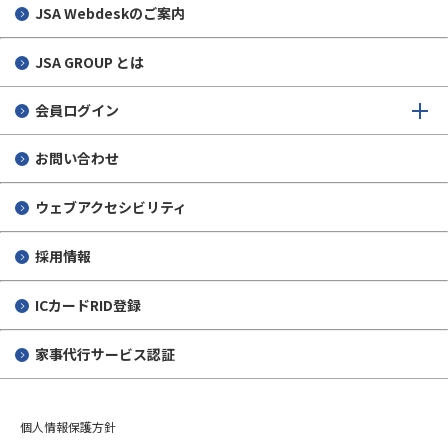
JSA Webdeskのご案内
JSA GROUP とは
会員ログイン
お問い合わせ
ウェブアクセシビリティ
採用情報
ICカードRID登録
家事代行サービス認証
個人情報保護方針