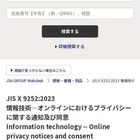
検索する
詳細検索する
規格が見つからない場合はこちら
JSA GROUP Webdesk
規格・書籍・物品
JIS X 9252:2023
JIS X 9252:2023
情報技術―オンラインにおけるプライバシー
に関する通知及び同意
Information technology -- Online
privacy notices and consent