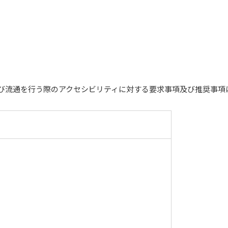
び流通を行う際のアクセシビリティに対する要求事項及び推奨事項