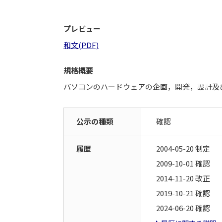
プレビュー
和文(PDF)
規格概要
パソコンのハードウェアの企画，開発，設計及
公示の種類
確認
履歴
2004-05-20 制定
2009-10-01 確認
2014-11-20 改正
2019-10-21 確認
2024-06-20 確認