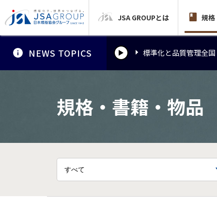
JSA GROUPとは
標準化と品質管理全国
規格
NEWS TOPICS
標準化と品質管理全国
標準化と品質管理全国
規格・書籍・物品