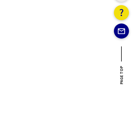
PAGE TOP