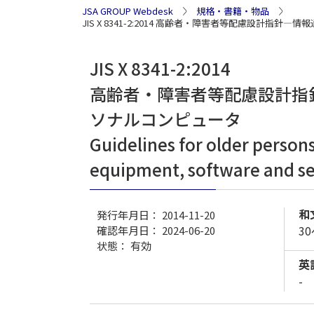
JSA GROUP Webdesk
規格・書籍・物品
JIS X 8341-2:2014 高齢者・障害者等配慮設
JIS X 8341-2:2014
高齢者・障害者等配慮設計指
ソナルコンピュータ
Guidelines for older person
equipment, software and ser
和
発行年月日： 2014-11-20
3
確認年月日： 2024-06-20
状態：
有効
英
-