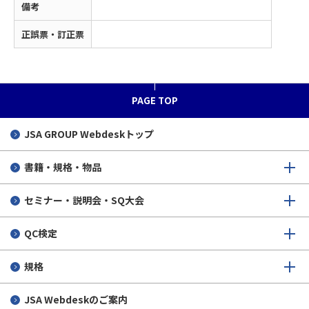
備考
正誤票・訂正票
PAGE TOP
JSA GROUP
Webdeskトップ
書籍・規格・物品
セミナー・説明会・SQ大会
QC検定
規格
JSA Webdeskのご案内