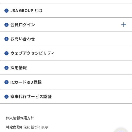
JSA GROUP とは
会員ログイン
お問い合わせ
ウェブアクセシビリティ
採用情報
ICカードRID登録
家事代行サービス認証
個人情報保護方針
特定商取引法に基づく表示