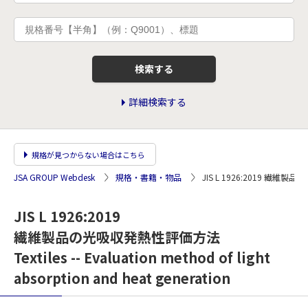
検索する
詳細検索する
規格が見つからない場合はこちら
JSA GROUP Webdesk
規格・書籍・物品
JIS L 1926:2019 繊
JIS L 1926:2019
繊維製品の光吸収発熱性評価方法
Textiles -- Evaluation method of light
absorption and heat generation