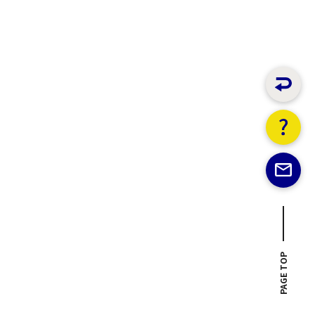
PAGE TOP