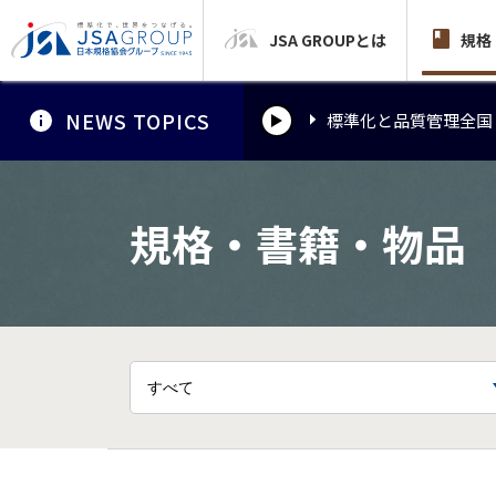
JSA GROUPとは
標準化と品質管理全国
規格
NEWS TOPICS
標準化と品質管理全国
標準化と品質管理全国
規格・書籍・物品